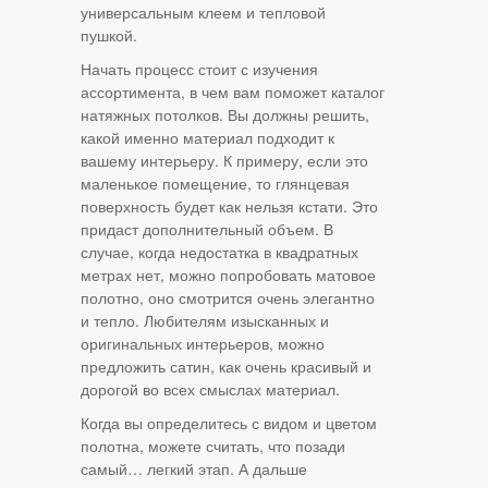
универсальным клеем и тепловой
пушкой.
Начать процесс стоит с изучения
ассортимента, в чем вам поможет каталог
натяжных потолков. Вы должны решить,
какой именно материал подходит к
вашему интерьеру. К примеру, если это
маленькое помещение, то глянцевая
поверхность будет как нельзя кстати. Это
придаст дополнительный объем. В
случае, когда недостатка в квадратных
метрах нет, можно попробовать матовое
полотно, оно смотрится очень элегантно
и тепло. Любителям изысканных и
оригинальных интерьеров, можно
предложить сатин, как очень красивый и
дорогой во всех смыслах материал.
Когда вы определитесь с видом и цветом
полотна, можете считать, что позади
самый… легкий этап. А дальше