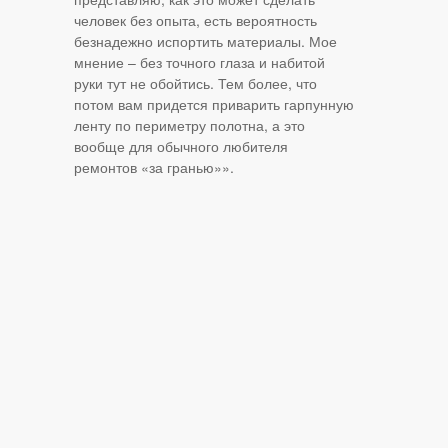
человек без опыта, есть вероятность
безнадежно испортить материалы. Мое
мнение – без точного глаза и набитой
руки тут не обойтись. Тем более, что
потом вам придется приварить гарпунную
ленту по периметру полотна, а это
вообще для обычного любителя
ремонтов «за гранью»».