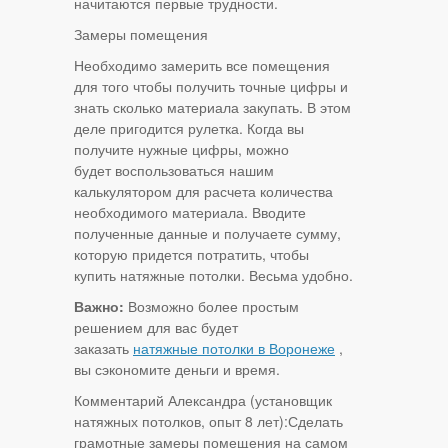
начитаются первые трудности.
Замеры помещения
Необходимо замерить все помещения
для того чтобы получить точные цифры и
знать сколько материала закупать. В этом
деле пригодится рулетка. Когда вы
получите нужные цифры, можно
будет воспользоваться нашим
калькулятором для расчета количества
необходимого материала. Вводите
полученные данные и получаете сумму,
которую придется потратить, чтобы
купить натяжные потолки. Весьма удобно.
Важно:
Возможно более простым
решением для вас будет
заказать
натяжные потолки в Воронеже
,
вы сэкономите деньги и время.
Комментарий Александра (установщик
натяжных потолков, опыт 8 лет):Сделать
грамотные замеры помещения на самом