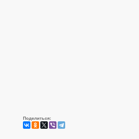
Поделиться: