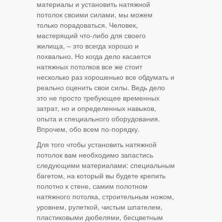
материалы и установить натяжной
потолок своими силами, мы можем
только порадоваться. Человек,
мастерящий что-либо для своего
жилища, – это всегда хорошо и
похвально. Но когда дело касается
натяжных потолков все же стоит
несколько раз хорошенько все обдумать и
реально оценить свои силы. Ведь дело
это не просто требующее временных
затрат, но и определенных навыков,
опыта и специального оборудования.
Впрочем, обо всем по-порядку.
Для того чтобы установить натяжной
потолок вам необходимо запастись
следующими материалами: специальным
багетом, на который вы будете крепить
полотно к стене, самим полотном
натяжного потолка, строительным ножом,
уровнем, рулеткой, чистым шпателем,
пластиковыми дюбелями, бесцветным