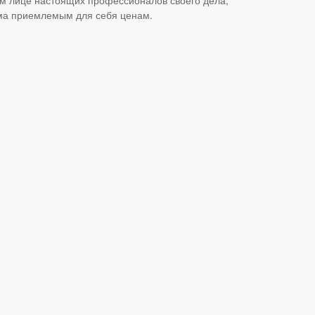
ьма приемлемым для себя ценам.