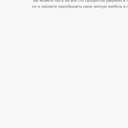
но и сможете преобразить свою мягкую мебель в