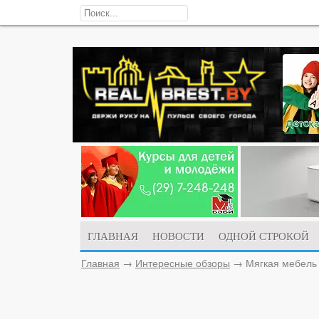
ГЛАВНАЯ
НОВОСТИ
ОДНОЙ СТРОКОЙ
Главная
→
Интересные обзоры
→
Мягкая мебель