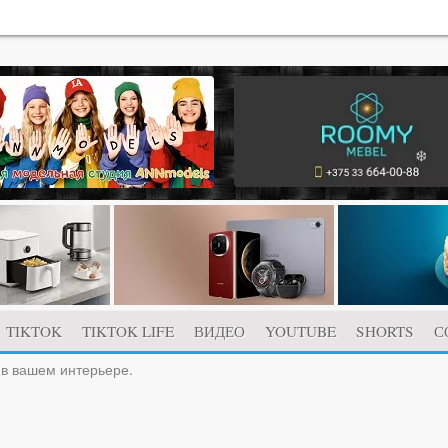
TIKTOK
TIKTOK LIFE
ВИДЕО
YOUTUBE
SHORTS
С
 в вашем интерьере.