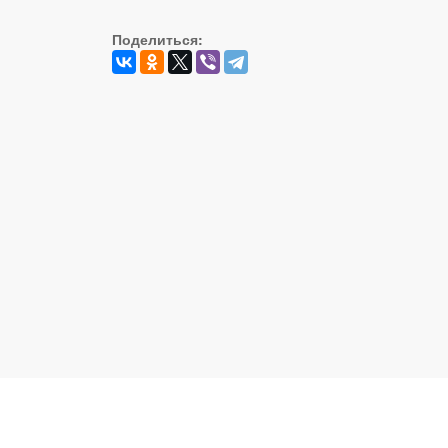
Поделиться:
Реальный Брест © 2008 - 2026