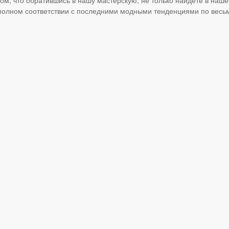
 полном соответствии с последними модными тенденциями по вес