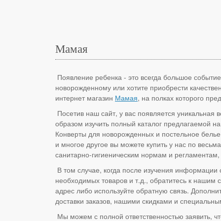
Мамая
Появление ребенка - это всегда большое событие 
новорожденному или хотите приобрести качестве
интернет магазин
Мамая
, на полках которого пр
Посетив наш сайт, у вас появляется уникальная 
образом изучить полный каталог предлагаемой нам
Конверты для новорожденных и постельное белье, 
и многое другое вы можете купить у нас по весьм
санитарно-гигиеническим нормам и регламентам, 
В том случае, когда после изучения информации 
необходимых товаров и т.д., обратитесь к нашим
адрес либо используйте обратную связь. Дополни
доставки заказов, нашими скидками и специальны
Мы можем с полной ответственностью заявить, чт