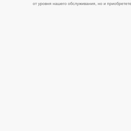
от уровня нашего обслуживания, но и приобретет