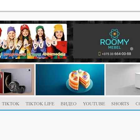
TIKTOK
TIKTOK LIFE
ВИДЕО
YOUTUBE
SHORTS
С