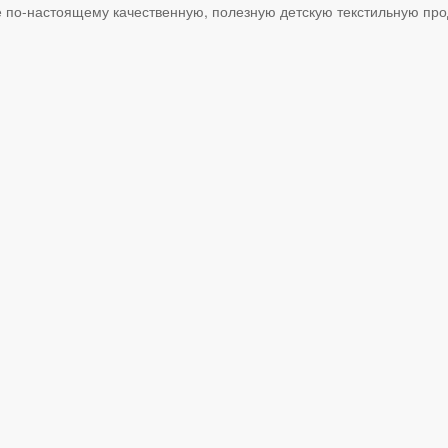
е по-настоящему качественную, полезную детскую текстильную пр