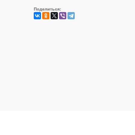
Поделиться:
Реальный Брест © 2008 - 2026