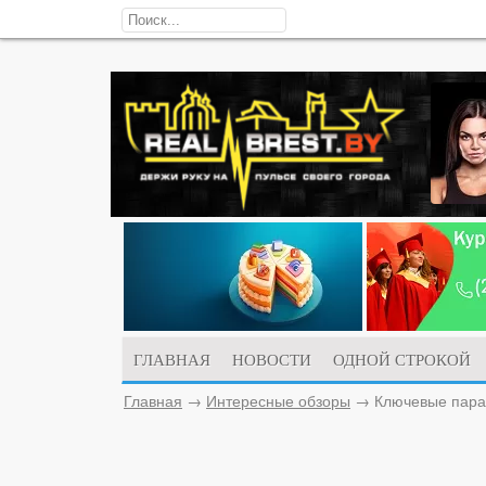
ГЛАВНАЯ
НОВОСТИ
ОДНОЙ СТРОКОЙ
Главная
→
Интересные обзоры
→
Ключевые пара