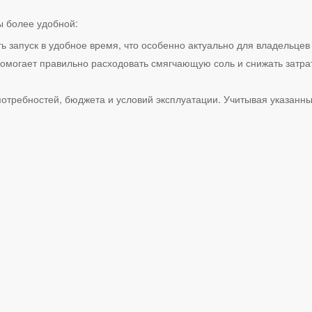
 более удобной:
ь запуск в удобное время, что особенно актуально для владельцев
омогает правильно расходовать смягчающую соль и снижать затра
требностей, бюджета и условий эксплуатации. Учитывая указанны