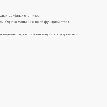
 двухтарифных счетчиков.
ты. Однако машины с такой функцией стоят
е параметры, вы сможете подобрать устройство,