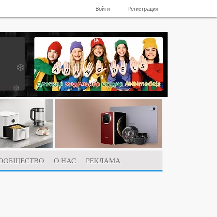
Войти
Регистрация
ООБЩЕСТВО
О НАС
РЕКЛАМА