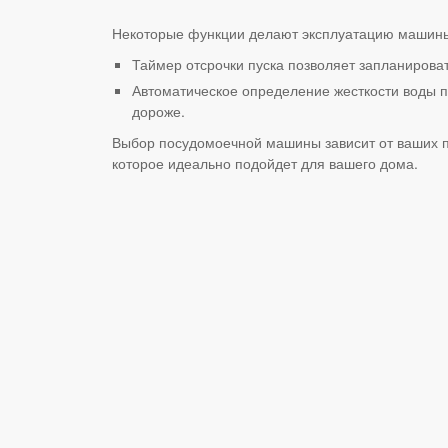
Некоторые функции делают эксплуатацию машины
Таймер отсрочки пуска позволяет запланироват
Автоматическое определение жесткости воды п
дороже.
Выбор посудомоечной машины зависит от ваших по
которое идеально подойдет для вашего дома.