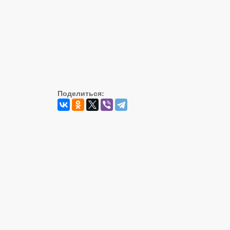
Поделиться: