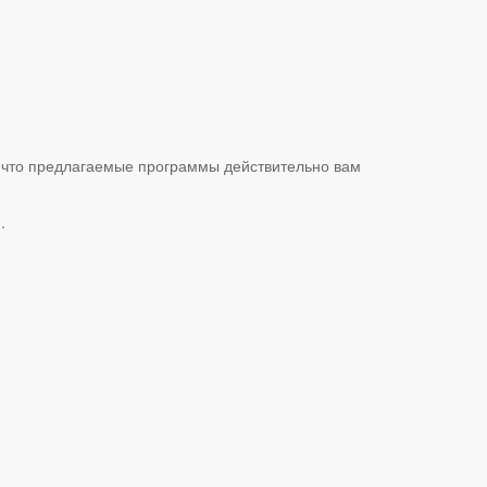
 что предлагаемые программы действительно вам
.