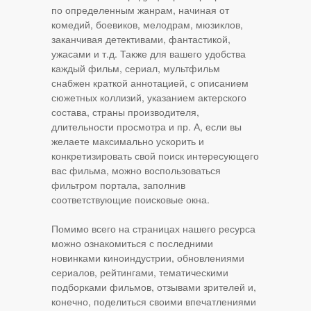
по определенным жанрам, начиная от
комедий, боевиков, мелодрам, мюзиклов,
заканчивая детективами, фантастикой,
ужасами и т.д. Также для вашего удобства
каждый фильм, сериал, мультфильм
снабжен краткой аннотацией, с описанием
сюжетных коллизий, указанием актерского
состава, страны производителя,
длительности просмотра и пр. А, если вы
желаете максимально ускорить и
конкретизировать свой поиск интересующего
вас фильма, можно воспользоваться
фильтром портала, заполнив
соответствующие поисковые окна.
Помимо всего на страницах нашего ресурса
можно ознакомиться с последними
новинками киноиндустрии, обновлениями
сериалов, рейтингами, тематическими
подборками фильмов, отзывами зрителей и,
конечно, поделиться своими впечатлениями