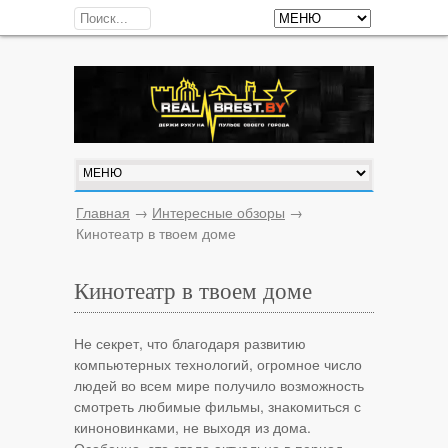
Главная
→
Интересные обзоры
→
Кинотеатр в твоем доме
Кинотеатр в твоем доме
Не секрет, что благодаря развитию
компьютерных технологий, огромное число
людей во всем мире получило возможность
смотреть любимые фильмы, знакомиться с
киноновинками, не выходя из дома.