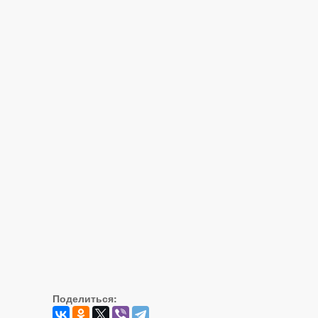
Поделиться: