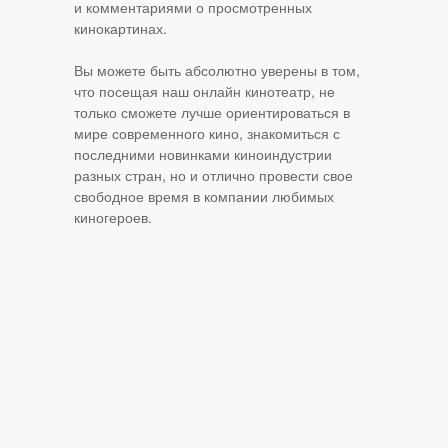
и комментариями о просмотренных
кинокартинах.
Вы можете быть абсолютно уверены в том,
что посещая наш онлайн кинотеатр, не
только сможете лучше ориентироваться в
мире современного кино, знакомиться с
последними новинками киноиндустрии
разных стран, но и отлично провести свое
свободное время в компании любимых
киногероев.