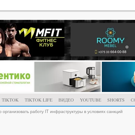
TIKTOK
TIKTOK LIFE
ВИДЕО
YOUTUBE
SHORTS
С
 организовать работу IT инфраструктуры в условиях санкций