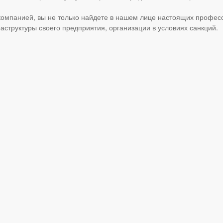
компанией, вы не только найдете в нашем лице настоящих профес
структуры своего предприятия, организации в условиях санкций.