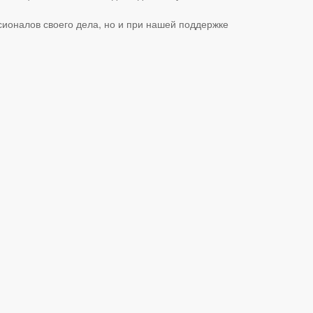
сионалов своего дела, но и при нашей поддержке