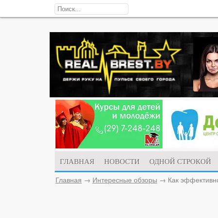
ГЛАВНАЯ
НОВОСТИ
ОДНОЙ СТРОКОЙ
Главная
→
Интересные обзоры
→
Как эффективно