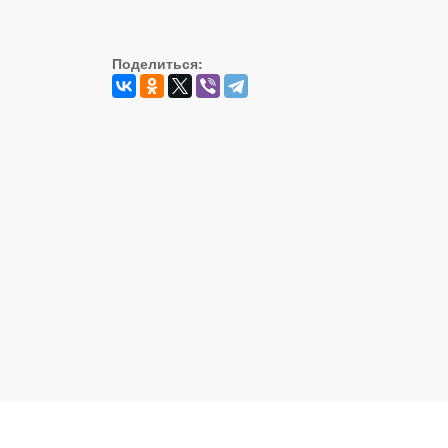
Поделиться:
Реальный Брест © 2008 - 2026