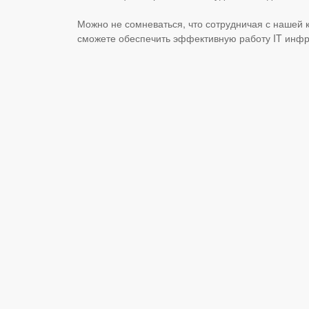
Можно не сомневаться, что сотрудничая с нашей 
сможете обеспечить эффективную работу IT инфра