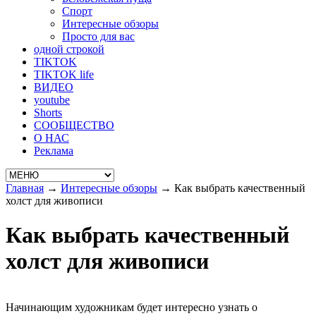
Спорт
Интересные обзоры
Просто для вас
одной строкой
TIKTOK
TIKTOK life
ВИДЕО
youtube
Shorts
СООБЩЕСТВО
О НАС
Реклама
Главная
→
Интересные обзоры
→
Как выбрать качественный
холст для живописи
Как выбрать качественный
холст для живописи
Начинающим художникам будет интересно узнать о