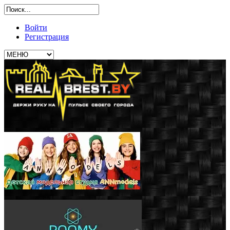
Войти
Регистрация