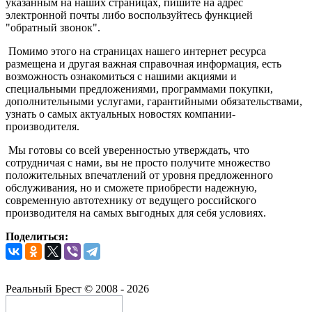
указанным на наших страницах, пишите на адрес
электронной почты либо воспользуйтесь функцией
"обратный звонок".
Помимо этого на страницах нашего интернет ресурса
размещена и другая важная справочная информация, есть
возможность ознакомиться с нашими акциями и
специальными предложениями, программами покупки,
дополнительными услугами, гарантийными обязательствами,
узнать о самых актуальных новостях компании-
производителя.
Мы готовы со всей уверенностью утверждать, что
сотрудничая с нами, вы не просто получите множество
положительных впечатлений от уровня предложенного
обслуживания, но и сможете приобрести надежную,
современную автотехнику от ведущего российского
производителя на самых выгодных для себя условиях.
Поделиться:
Реальный Брест © 2008 - 2026