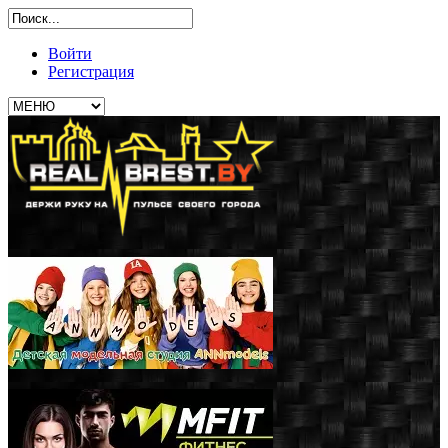
Войти
Регистрация