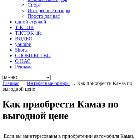
Спорт
Интересные обзоры
Просто для вас
одной строкой
TIKTOK
TIKTOK life
ВИДЕО
youtube
Shorts
СООБЩЕСТВО
О НАС
Реклама
Главная
→
Интересные обзоры
→
Как приобрести Камаз по
выгодной цене
Как приобрести Камаз по
выгодной цене
Если вы заинтересованы в приобретении автомобиля Камаз,