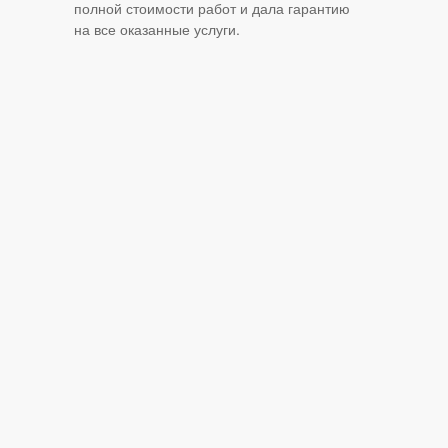
полной стоимости работ и дала гарантию
на все оказанные услуги.