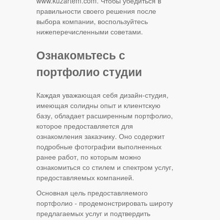
www.kuzartem.com. Чтобы убедиться в
правильности своего решения после
выбора компании, воспользуйтесь
нижеперечисленными советами.
Ознакомьтесь с
портфолио студии
Каждая уважающая себя дизайн-студия,
имеющая солидны опыт и клиентскую
базу, обладает расширенным портфолио,
которое предоставляется для
ознакомления заказчику. Оно содержит
подробные фотографии выполненных
ранее работ, по которым можно
ознакомиться со стилем и спектром услуг,
предоставляемых компанией.
Основная цель предоставляемого
портфолио - продемонстрировать широту
предлагаемых услуг и подтвердить