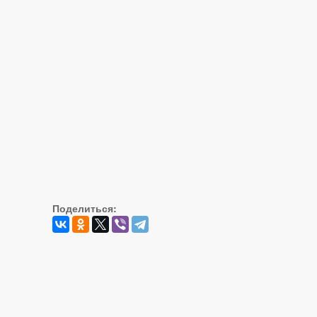
Поделиться: