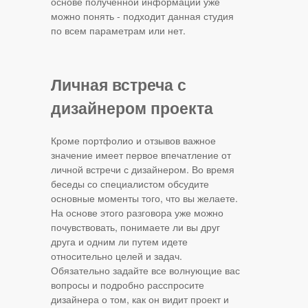
основе полученной информации уже
можно понять - подходит данная студия
по всем параметрам или нет.
Личная встреча с
дизайнером проекта
Кроме портфолио и отзывов важное
значение имеет первое впечатление от
личной встречи с дизайнером. Во время
беседы со специалистом обсудите
основные моменты того, что вы желаете.
На основе этого разговора уже можно
почувствовать, понимаете ли вы друг
друга и одним ли путем идете
относительно целей и задач.
Обязательно задайте все волнующие вас
вопросы и подробно расспросите
дизайнера о том, как он видит проект и