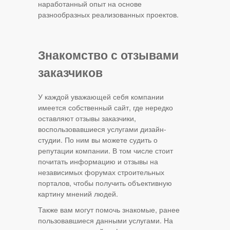
наработанный опыт на основе
разнообразных реализованных проектов.
Знакомство с отзывами
заказчиков
У каждой уважающей себя компании
имеется собственный сайт, где нередко
оставляют отзывы заказчики,
воспользовавшиеся услугами дизайн-
студии. По ним вы можете судить о
репутации компании. В том числе стоит
почитать информацию и отзывы на
независимых форумах строительных
порталов, чтобы получить объективную
картину мнений людей.
Также вам могут помочь знакомые, ранее
пользовавшиеся данными услугами. На