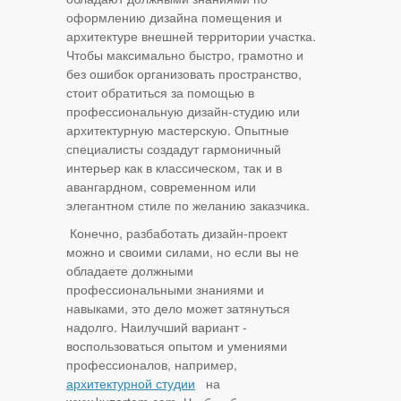
оформлению дизайна помещения и
архитектуре внешней территории участка.
Чтобы максимально быстро, грамотно и
без ошибок организовать пространство,
стоит обратиться за помощью в
профессиональную дизайн-студию или
архитектурную мастерскую. Опытные
специалисты создадут гармоничный
интерьер как в классическом, так и в
авангардном, современном или
элегантном стиле по желанию заказчика.
Конечно, разбаботать дизайн-проект
можно и своими силами, но если вы не
обладаете должными
профессиональными знаниями и
навыками, это дело может затянуться
надолго. Наилучший вариант -
воспользоваться опытом и умениями
профессионалов, например,
архитектурной студии
на