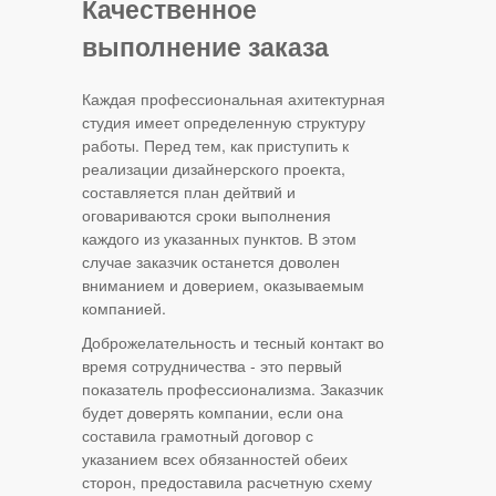
Качественное
выполнение заказа
Каждая профессиональная ахитектурная
студия имеет определенную структуру
работы. Перед тем, как приступить к
реализации дизайнерского проекта,
составляется план дейтвий и
оговариваются сроки выполнения
каждого из указанных пунктов. В этом
случае заказчик останется доволен
вниманием и доверием, оказываемым
компанией.
Доброжелательность и тесный контакт во
время сотрудничества - это первый
показатель профессионализма. Заказчик
будет доверять компании, если она
составила грамотный договор с
указанием всех обязанностей обеих
сторон, предоставила расчетную схему