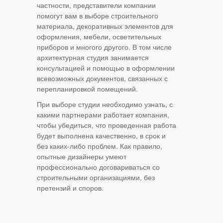
частности, представители компании
помогут вам в выборе строительного
материала, декоративных элементов для
оформления, мебели, осветительных
приборов и многого другого. В том числе
архитектурная студия занимается
консультацией и помощью в оформлении
всевозможных документов, связанных с
перепланировкой помещений.
При выборе студии необходимо узнать, с
какими партнерами работает компания,
чтобы убедиться, что проведенная работа
будет выполнена качественно, в срок и
без каких-либо проблем. Как правило,
опытные дизайнеры умеют
профессионально договариваться со
строительными организациями, без
претензий и споров.