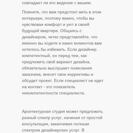
совпадает ли его видение с вашим.
Помните, что вам предстоит жить в этом
интерьере, поэтому важно, чтобы вы
чувствоваи комфорт и уют в своей
будущей квартире. Общаясь с
дизайнером, четко представляйте, что
именно вы ходите и каких моментов вам
хотелось бы избежать. Если дизайнер
компетентный, он перед тем, как
предложить свой вариант дизайна,
обязательно выслушает пожелания
заказчика, внесет свои коррективы и
обсудит проект. Если специалист не идет
на контакт - это показатель
некомпетентности специалиста.
Архитектурная студия может предложить
разный спектр услуг, начиная от простой
консультации, заканчивая полным
спектром дизайнерских услуг. В