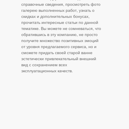
справочные сведения, просмотреть фото
галерею выполненных работ, узнать о
скидках и дополнительных бонусах,
прочитать интересные статьи по данной
тематике. Вы можете не сомневаться, что
обратившись в эту компанию, не просто
получите множество позитивных эмоций
от уровня предлагаемого сервиса, но и
сможете придать своей старой ванне
эстетически привлекательный внешний
вид с сохранением всех
эксплуатационных качеств.