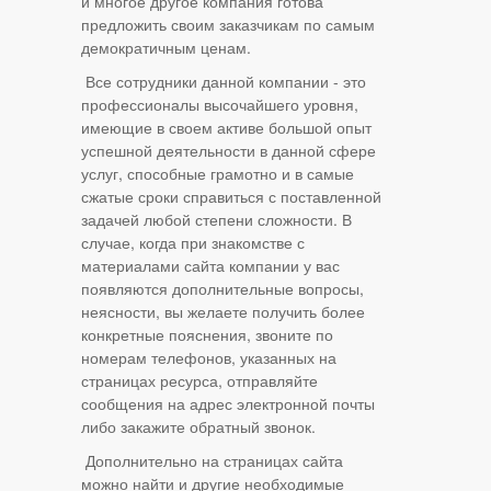
и многое другое компания готова
предложить своим заказчикам по самым
демократичным ценам.
Все сотрудники данной компании - это
профессионалы высочайшего уровня,
имеющие в своем активе большой опыт
успешной деятельности в данной сфере
услуг, способные грамотно и в самые
сжатые сроки справиться с поставленной
задачей любой степени сложности. В
случае, когда при знакомстве с
материалами сайта компании у вас
появляются дополнительные вопросы,
неясности, вы желаете получить более
конкретные пояснения, звоните по
номерам телефонов, указанных на
страницах ресурса, отправляйте
сообщения на адрес электронной почты
либо закажите обратный звонок.
Дополнительно на страницах сайта
можно найти и другие необходимые