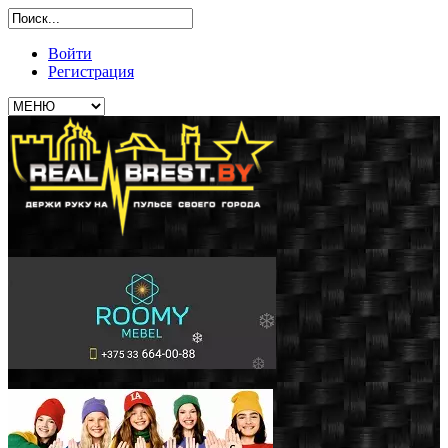
Войти
Регистрация