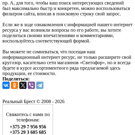
пр. А, для того, чтобы ваш поиск интересующих сведений
был максимально быстр и конкретен, можно воспользоваться
фильтром сайта, вписав в поисковую строку свой запрос.
Если же в ходе ознакомления с информацией нашего интернет
ресурса у вас возникли вопросы по его работе, вы хотите
поделиться своими впечатлениями и комментариями,
воспользуйтесь соответствующей формой.
Вы можете не сомневаться, что посещая наш
информационный интернет ресурс, не только расширите свой
кругозор, касательно сети магазинов «Светофор», но и всегда
будете в курсе ассортиментного ряда предлагаемой здесь
продукции, ее стоимости.
Поделиться:
Реальный Брест © 2008 - 2026
Свяжитесь с нами по
телефонам:
+375 29 7 956 956
+375 29 3 685 685