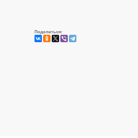
Поделиться: