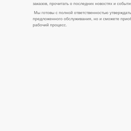
заказов, прочитать о последних новостях и событ
Мы готовы с полной ответственностью утверждать
предложенного обслуживания, но и сможете прио
рабочий процесс.