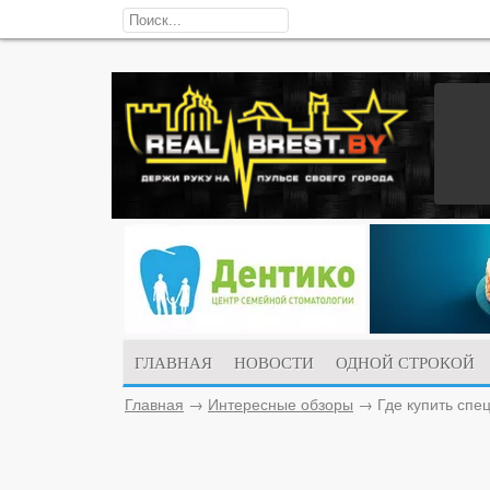
ГЛАВНАЯ
НОВОСТИ
ОДНОЙ СТРОКОЙ
Главная
→
Интересные обзоры
→
Где купить спе