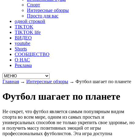
Спорт
Интересные обзоры
Просто для вас
одной строкой
TIKTOK
TIKTOK life
ВИДЕО
youtube
Shorts
СООБЩЕСТВО
О НАС
Реклама
Главная
→
Интересные обзоры
→
Футбол шагает по планете
Футбол шагает по планете
Не секрет, что футбол является самым популярным видом
спорта во всем мире, одним из самых простых и
универсальных способов не только укрепить свое здоровье, но
и получить массу позитивных эмоций от игры
профессиональных футболистов. Эта игра доступна