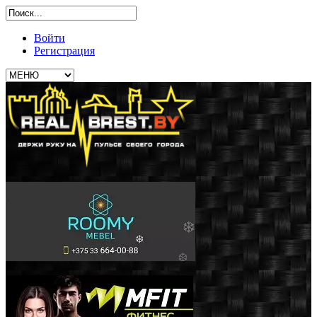
Войти
Регистрация