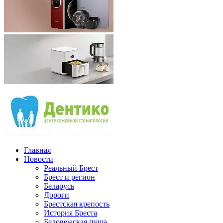
Главная
Новости
Реальный Брест
Брест и регион
Беларусь
Дороги
Брестская крепость
История Бреста
Беловежская пуща