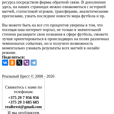
ресурса посредством формы обратной связи. В дополнение
здесь, на наших страницах можно ознакомиться с историей
матчей, статистикой игроков, трансферами, аналитическими
прогнозами, узнать последние новости мира футбола и пр.
Вы можете быть на все сто процентов уверены в том, что
посещая наш интернет портал, не только в значительной
степени расширите свои познания в сфере футбола, сможете
лучше ориентироваться в происходящих на полях различных
чемпионатах событиях, но и получите возможность
моментально узнавать результаты всех матчей в онлайн
режиме.
Поделиться:
Реальный Брест © 2008 - 2026
Свяжитесь с нами по
телефонам:
+375 29 7 956 956
+375 29 3 685 685
realbrest@gmail.com
И мы опубликуем