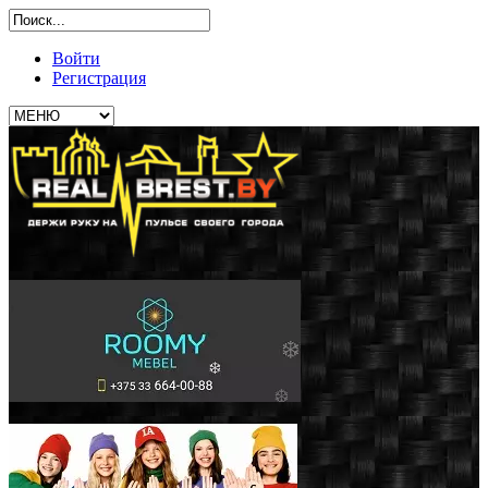
Войти
Регистрация