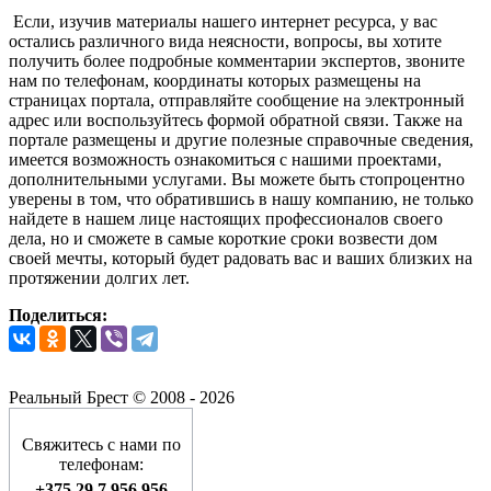
Если, изучив материалы нашего интернет ресурса, у вас
остались различного вида неясности, вопросы, вы хотите
получить более подробные комментарии экспертов, звоните
нам по телефонам, координаты которых размещены на
страницах портала, отправляйте сообщение на электронный
адрес или воспользуйтесь формой обратной связи. Также на
портале размещены и другие полезные справочные сведения,
имеется возможность ознакомиться с нашими проектами,
дополнительными услугами. Вы можете быть стопроцентно
уверены в том, что обратившись в нашу компанию, не только
найдете в нашем лице настоящих профессионалов своего
дела, но и сможете в самые короткие сроки возвести дом
своей мечты, который будет радовать вас и ваших близких на
протяжении долгих лет.
Поделиться:
Реальный Брест © 2008 - 2026
Свяжитесь с нами по
телефонам:
+375 29 7 956 956