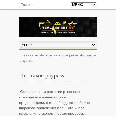
Главная
→
Интересные обзоры
→
Что такое
paypass.
Что такое paypass.
Становление и развитие рыночных
отношений в нашей стране
предопределило и необходимость более
широкого вовлечения большого числа
населения в экономические процессы.