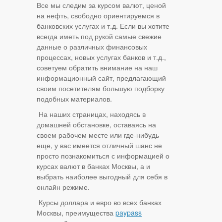
Все мы следим за курсом валют, ценой
на нефть, свободно ориентируемся в
банковских услугах и т.д. Если вы хотите
всегда иметь под рукой самые свежие
данные о различных финансовых
процессах, новых услугах банков и т.д.,
советуем обратить внимание на наш
информационный сайт, предлагающий
своим посетителям большую подборку
подобных материалов.
На наших страницах, находясь в
домашней обстановке, оставаясь на
своем рабочем месте или где-нибудь
еще, у вас имеется отличный шанс не
просто познакомиться с информацией о
курсах валют в банках Москвы, а и
выбрать наиболее выгодный для себя в
онлайн режиме.
Курсы доллара и евро во всех банках
Москвы, преимущества
paypass