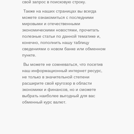
свой запрос в поисковую строку.
Также на наших страницах вы всегда
можете ознакомиться с последними
мировыми и отечественными
экономическими новостями, прочитать
полезные статьи по данной тематике и,
конечно, пополнить нашу таблицу
сведениями о новом банке или обменном
пункте.
Вы можете не сомневаться, что посетив
наш информационный интернет ресурс,
не только в значительной степени
расширите свой кругозор в области
экономики и финансов, но и сможете
выбрать наиболее выгодный для вас
обменный курс валют.