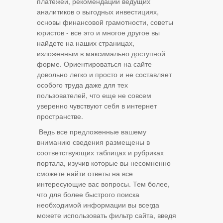
платежей, рекомендации ведущих
аналитиков о выгодных инвестициях,
основы финансовой грамотности, советы
юристов - все это и многое другое вы
найдете на наших страницах,
изложенным в максимально доступной
форме. Ориентироваться на сайте
довольно легко и просто и не составляет
особого труда даже для тех
пользователей, что еще не совсем
уверенно чувствуют себя в интернет
пространстве.
Ведь все предложенные вашему
вниманию сведения размещены в
соответствующих таблицах и рубриках
портала, изучив которые вы несомненно
сможете найти ответы на все
интересующие вас вопросы. Тем более,
что для более быстрого поиска
необходимой информации вы всегда
можете использовать фильтр сайта, введя