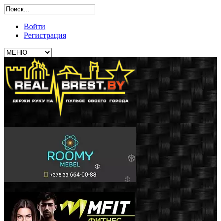
Войти
Регистрация