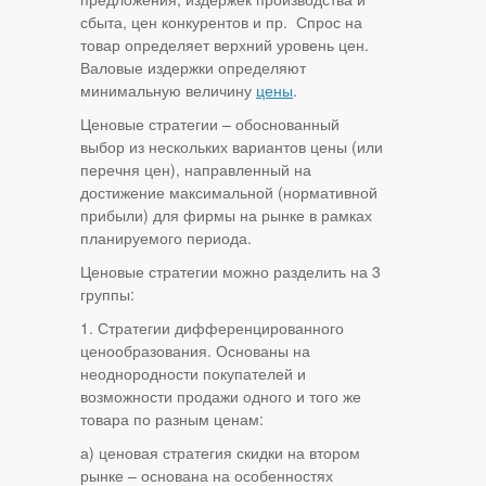
сбыта, цен конкурентов и пр. Спрос на
товар определяет верхний уровень цен.
Валовые издержки определяют
минимальную величину
цены
.
Ценовые стратегии – обоснованный
выбор из нескольких вариантов цены (или
перечня цен), направленный на
достижение максимальной (нормативной
прибыли) для фирмы на рынке в рамках
планируемого периода.
Ценовые стратегии можно разделить на 3
группы:
1. Стратегии дифференцированного
ценообразования. Основаны на
неоднородности покупателей и
возможности продажи одного и того же
товара по разным ценам:
а) ценовая стратегия скидки на втором
рынке – основана на особенностях