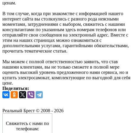
ценам.
В том случае, когда при знакомстве с информацией нашего
интернет сайта вы столкнулись с разного рода неясными
моментами, затруднениями с выбором, свяжитесь с нашими
консультантами по указанным здесь номерам телефонов или
отправляйте свои сообщения на электронный адрес. Вместе с
этим на наших страницах можно ознакомиться с
дополнительными услугами, гарантийными обязательствами,
прочитать тематические статьи.
Мы можем с полной ответственностью заявить, что став
нашими клиентами, вы не только сможете в полной мере
оценить высокий уровень предложенного нами сервиса, но и
купить электросамокат, комплектующие по выгодной для себя
цене.
Поделиться:
Реальный Брест © 2008 - 2026
Свяжитесь с нами по
телефонам: