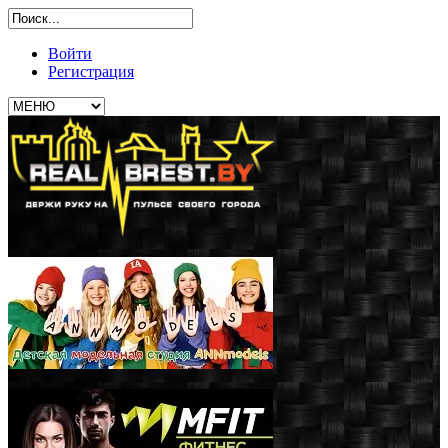
Войти
Регистрация