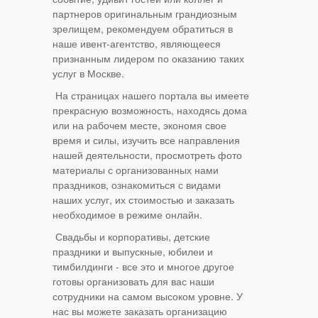
партнеров оригинальным грандиозным
зрелищем, рекомендуем обратиться в
наше ивент-агентство, являющееся
признанным лидером по оказанию таких
услуг в Москве.
На страницах нашего портала вы имеете
прекрасную возможность, находясь дома
или на рабочем месте, экономя свое
время и силы, изучить все направления
нашей деятельности, просмотреть фото
материалы с организованных нами
праздников, ознакомиться с видами
наших услуг, их стоимостью и заказать
необходимое в режиме онлайн.
Свадьбы и корпоративы, детские
праздники и выпускные, юбилеи и
тимбилдинги - все это и многое другое
готовы организовать для вас наши
сотрудники на самом высоком уровне. У
нас вы можете заказать организацию