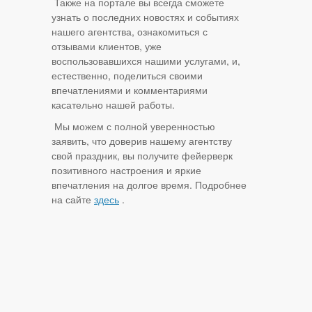
Также на портале вы всегда сможете
узнать о последних новостях и событиях
нашего агентства, ознакомиться с
отзывами клиентов, уже
воспользовавшихся нашими услугами, и,
естественно, поделиться своими
впечатлениями и комментариями
касательно нашей работы.
Мы можем с полной уверенностью
заявить, что доверив нашему агентству
свой праздник, вы получите фейерверк
позитивного настроения и яркие
впечатления на долгое время. Подробнее
на сайте
здесь
.