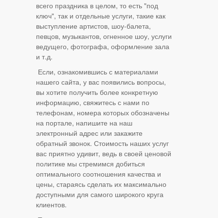
всего праздника в целом, то есть "под
ключ", так и отдельные услуги, такие как
выступление артистов, шоу-балета,
певцов, музыкантов, огненное шоу, услуги
ведущего, фотографа, оформление зала
и т.д.
Если, ознакомившись с материалами
нашего сайта, у вас появились вопросы,
вы хотите получить более конкретную
информацию, свяжитесь с нами по
телефонам, номера которых обозначены
на портале, напишите на наш
электронный адрес или закажите
обратный звонок. Стоимость наших услуг
вас приятно удивит, ведь в своей ценовой
политике мы стремимся добиться
оптимального соотношения качества и
цены, стараясь сделать их максимально
доступными для самого широкого круга
клиентов.