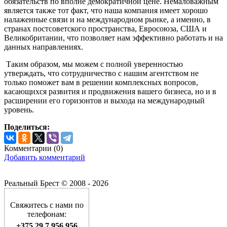
обязательств по вполне демократичной цене. Немаловажным
является также тот факт, что наша компания имеет хорошо
налаженные связи и на международном рынке, а именно, в
странах постсоветского пространства, Евросоюза, США и
Великобритании, что позволяет нам эффективно работать и на
данных направлениях.
Таким образом, мы можем с полной уверенностью
утверждать, что сотрудничество с нашим агентством не
только поможет вам в решении комплексных вопросов,
касающихся развития и продвижения вашего бизнеса, но и в
расширении его горизонтов и выхода на международный
уровень.
Поделиться:
Комментарии (
0
)
Добавить комментарий
Реальный Брест © 2008 - 2026
Свяжитесь с нами по
телефонам:
+375 29 7 956 956