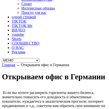
Спорт
Интересные обзоры
Просто для вас
одной строкой
TIKTOK
TIKTOK life
ВИДЕО
youtube
Shorts
СООБЩЕСТВО
О НАС
Реклама
Главная
→
Открываем офис в Германии
Открываем офис в Германии
Если вы хотите расширить горизонты вашего бизнеса,
значительно повысить его доходность и объективные
показатели, нуждаетесь в аналитическом прогнозе, интернет
продвижении и т.д., советуем вам обратить свое внимание на