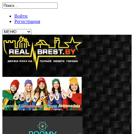
Войти
Регистрация