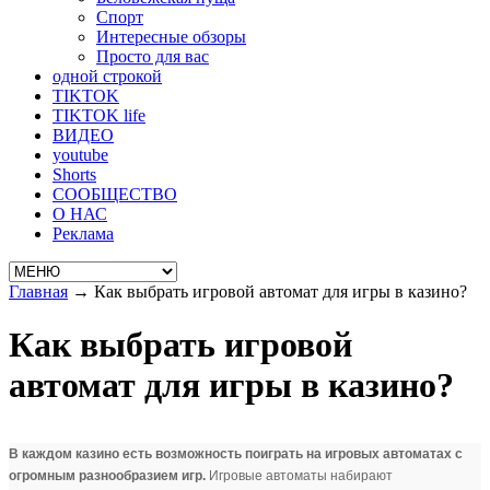
Спорт
Интересные обзоры
Просто для вас
одной строкой
TIKTOK
TIKTOK life
ВИДЕО
youtube
Shorts
СООБЩЕСТВО
О НАС
Реклама
Главная
→
Как выбрать игровой автомат для игры в казино?
Как выбрать игровой
автомат для игры в казино?
В каждом казино есть возможность поиграть на игровых автоматах с
огромным разнообразием игр.
Игровые автоматы набирают