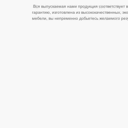
Вся выпускаемая нами продукция соответствует 
гарантию, изготовлена из высококачественных, эк
мебели, вы непременно добьетесь желаемого резул