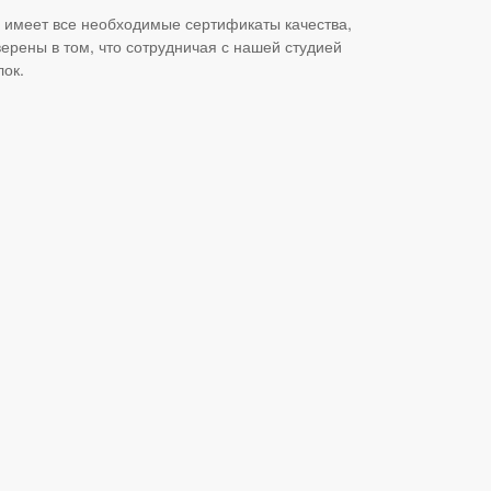
 имеет все необходимые сертификаты качества,
верены в том, что сотрудничая с нашей студией
лок.