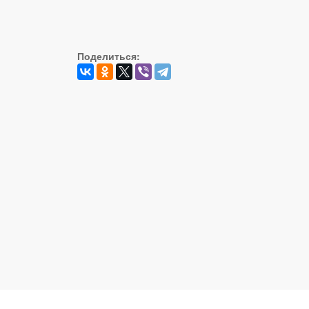
Поделиться: