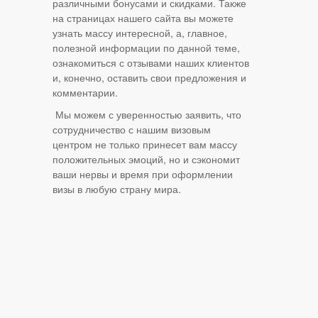
различными бонусами и скидками. Также
на страницах нашего сайта вы можете
узнать массу интересной, а, главное,
полезной информации по данной теме,
ознакомиться с отзывами наших клиентов
и, конечно, оставить свои предложения и
комментарии.
Мы можем с уверенностью заявить, что
сотрудничество с нашим визовым
центром не только принесет вам массу
положительных эмоций, но и сэкономит
ваши нервы и время при оформлении
визы в любую страну мира.