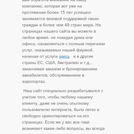
компанию, которая вот уже на
протяжении более 15 лет успешно
занимается визовой поддержкой своих
граждан в более чем 49 стран мира. На
страницах нашего сайта вы можете в
любое время. не покидая дома или
офиса, ознакомиться с полным перечнем
услуг, оказываемых нашей фирмой.
начиная от услуги
здесь
и в другие
страны ЕС, США, Австралию и т.д.,
заканчивая заказом и бронированием
авиабилетов, обслуживанием в
аэропортах.
Наш сайт специально разрабатывался с
учетом того, чтобы любому нашему
клиенту, даже не очень опытному
пользователю интернета, было легко и
свободно ориентироваться на его
страницах. Если же у вас все-таки
возникают какие-либо вопросы, вы всегда