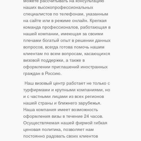
можете рассчитывать на консультацию
наших высокопрофессиональных
специалистов по телефонам, указанным
на сайте или в режиме онлайн. Крепкая
команда профессионалов, работающая в
нашей компании, имеющая за своими
плечами богатый опыт в решении данных
вопросов, всегда готова помочь нашим
клиентам по всем вопросам, касающихся
визовой поддержки, а также в
оформлении приглашений иностранных
граждан в Россию.
Наш визовый центр работает не только с
турфирмами и крупными компаниями, но
и с частными лицами из всех регионов
нашей страны и ближнего зарубежья.
Наша компания имеет возможность
оформления визы в течение 24 часов.
Осуществляемая нашей фирмой гибкая
ценовая политика, позволяет нам
постоянно радовать своих клиентов