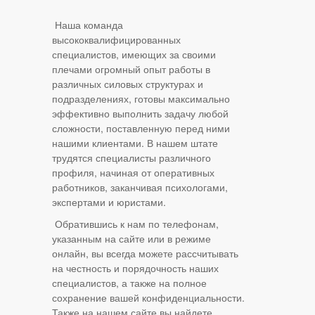
Наша команда
высококвалифицированных
специалистов, имеющих за своими
плечами огромный опыт работы в
различных силовых структурах и
подразделениях, готовы максимально
эффективно выполнить задачу любой
сложности, поставленную перед ними
нашими клиентами. В нашем штате
трудятся специалисты различного
профиля, начиная от оперативных
работников, заканчивая психологами,
экспертами и юристами.
Обратившись к нам по телефонам,
указанным на сайте или в режиме
онлайн, вы всегда можете рассчитывать
на честность и порядочность наших
специалистов, а также на полное
сохранение вашей конфиденциальности.
Также на нашем сайте вы найдете