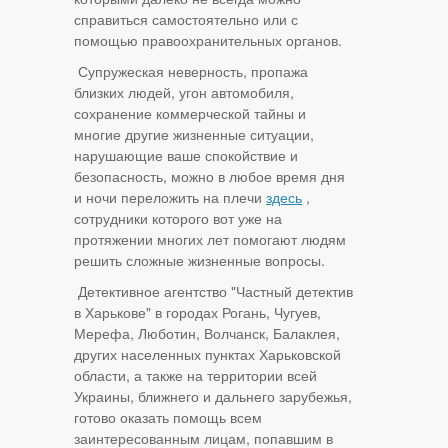
справиться самостоятельно или с
помощью правоохранительных органов.
Супружеская неверность, пропажа
близких людей, угон автомобиля,
сохранение коммерческой тайны и
многие другие жизненные ситуации,
нарушающие ваше спокойствие и
безопасность, можно в любое время дня
и ночи переложить на плечи
здесь
,
сотрудники которого вот уже на
протяжении многих лет помогают людям
решить сложные жизненные вопросы.
Детективное агентство "Частный детектив
в Харькове" в городах Рогань, Чугуев,
Мерефа, Люботин, Волчанск, Балаклея,
других населенных пунктах Харьковской
области, а также на территории всей
Украины, ближнего и дальнего зарубежья,
готово оказать помощь всем
заинтересованным лицам, попавшим в