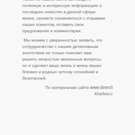
полезную и интересную информацию о
последних новостях в данной сфере
жизни, сможете ознакомиться с отзывами
наших клиентов, оставить свои
предложения и комментарии.
Мы можем с уверенностью заявить, что
сотрудничество с нашим детективным
агентством не только поможет вам
решить непростые жизненные вопросы,
но и сделает вашу жизнь и жизнь ваших
близких и родных чуточку спокойней и
безопасней.
По материалам сайта www.detective-
kharkov.com