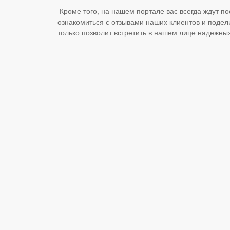
Кроме того, на нашем портале вас всегда ждут п
ознакомиться с отзывами наших клиентов и подел
только позволит встретить в нашем лице надежны