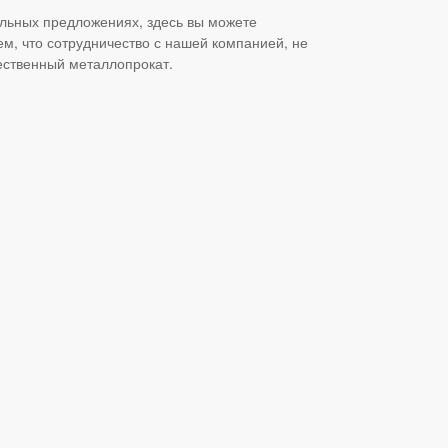
альных предложениях, здесь вы можете
м, что сотрудничество с нашей компанией, не
чественный металлопрокат.