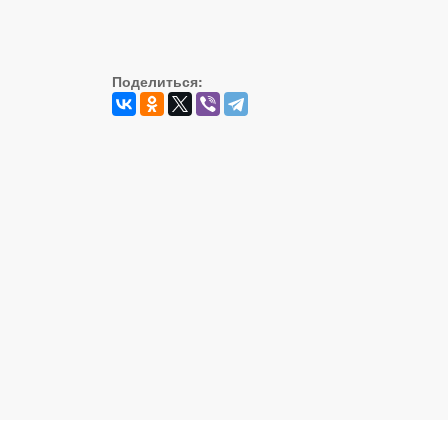
Поделиться: