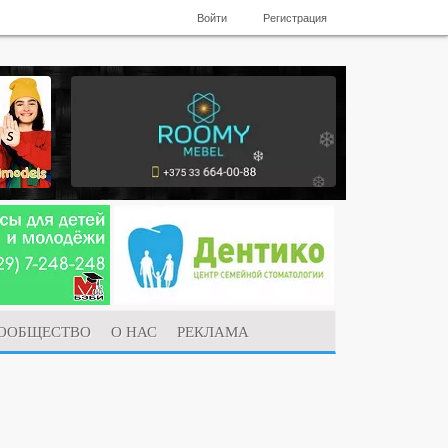
Войти
Регистрация
ООБЩЕСТВО
О НАС
РЕКЛАМА