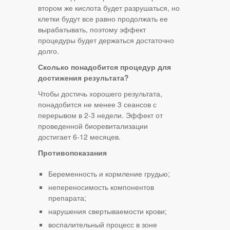
втором же кислота будет разрушаться, но
клетки будут все равно продолжать ее
вырабатывать, поэтому эффект
процедуры будет держаться достаточно
долго.
Сколько понадобится процедур для
достижения результата?
Чтобы достичь хорошего результата,
понадобится не менее 3 сеансов с
перерывом в 2-3 недели. Эффект от
проведенной биоревитализации
достигает 6-12 месяцев.
Противопоказания
Беременность и кормление грудью;
непереносимость компонентов
препарата;
нарушения свертываемости крови;
воспалительный процесс в зоне