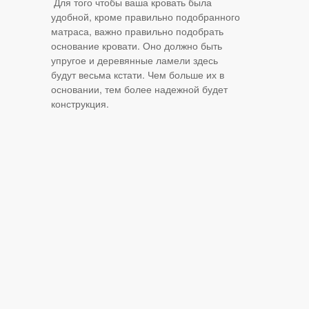
Для того чтобы ваша кровать была
удобной, кроме правильно подобранного
матраса, важно правильно подобрать
основание кровати. Оно должно быть
упругое и деревянные ламели здесь
будут весьма кстати. Чем больше их в
основании, тем более надежной будет
конструкция.