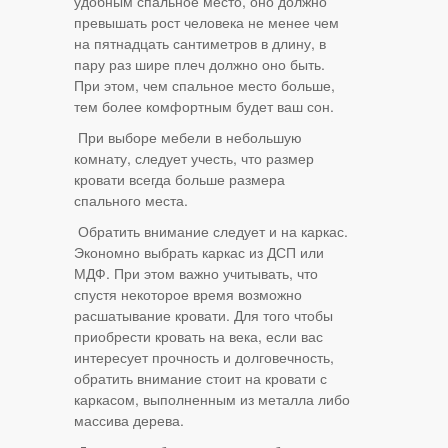
удобным спальное место, оно должно
превышать рост человека не менее чем
на пятнадцать сантиметров в длину, в
пару раз шире плеч должно оно быть.
При этом, чем спальное место больше,
тем более комфортным будет ваш сон.
При выборе мебели в небольшую
комнату, следует учесть, что размер
кровати всегда больше размера
спального места.
Обратить внимание следует и на каркас.
Экономно выбрать каркас из ДСП или
МДФ. При этом важно учитывать, что
спустя некоторое время возможно
расшатывание кровати. Для того чтобы
приобрести кровать на века, если вас
интересует прочность и долговечность,
обратить внимание стоит на кровати с
каркасом, выполненным из металла либо
массива дерева.