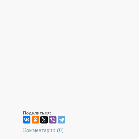
Поделиться:
Комментарии (
0
)