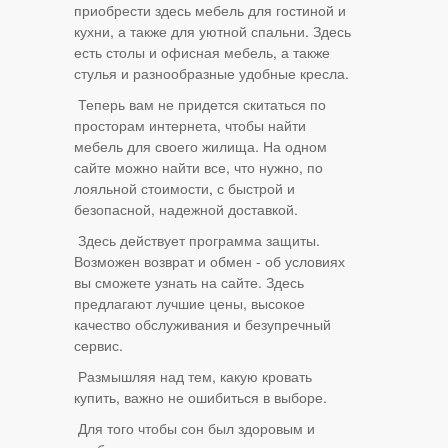
приобрести здесь мебель для гостиной и
кухни, а также для уютной спальни. Здесь
есть столы и офисная мебель, а также
стулья и разнообразные удобные кресла.
Теперь вам не придется скитаться по
просторам интернета, чтобы найти
мебель для своего жилища. На одном
сайте можно найти все, что нужно, по
лояльной стоимости, с быстрой и
безопасной, надежной доставкой.
Здесь действует программа защиты.
Возможен возврат и обмен - об условиях
вы сможете узнать на сайте. Здесь
предлагают лучшие цены, высокое
качество обслуживания и безупречный
сервис.
Размышляя над тем, какую кровать
купить, важно не ошибиться в выборе.
Для того чтобы сон был здоровым и