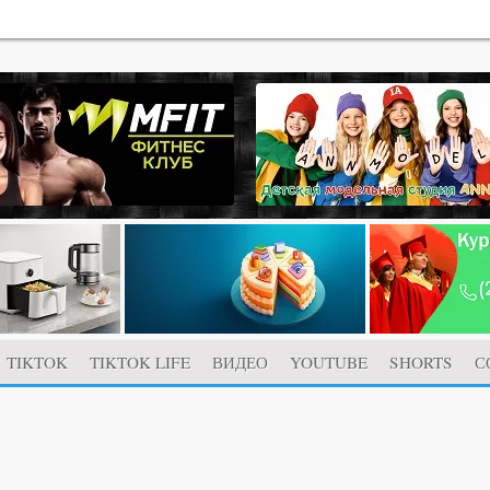
TIKTOK
TIKTOK LIFE
ВИДЕО
YOUTUBE
SHORTS
С