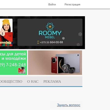
Войти
Регистрация
ООБЩЕСТВО
О НАС
РЕКЛАМА
Задать вопрос