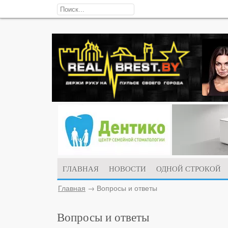
ГЛАВНАЯ
НОВОСТИ
ОДНОЙ СТРОКОЙ
Главная
→
Вопросы и ответы
Вопросы и ответы