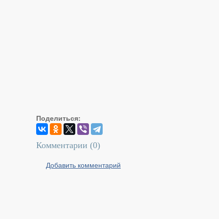
Поделиться:
Комментарии (
0
)
Добавить комментарий