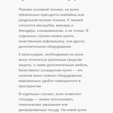
Помимо основной техники, на кухне
обязательно пригодятся комбайны или
раздельная мелкая техника. К таковой
относятся мясорубки, миксеры и
блендеры, соковыжималки, и не только. В
отдельных случаях можно купить
качественную кофемашину, или другое
дополнительное оборудование.
К аксессуарам, необходимым на кухне
могут относиться различные средства
защиты, а также дополнительная мебель.
Качественно оснащенная кухня — это
наличие всего нужного оборудования,
максимально удобно помещенного в
пространстве.
В отдельных случаях, если позволяет
площадь — можно использовать
тематические украшения или
декорированную посуду. На новой кухне