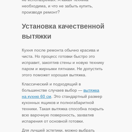
необходима, и что не забыть купить,
производя ремонт?
Установка качественной
вытяжки
Кухня после ремонта обычно красива и
чиста. Но процесс готовки быстро это
исправит, закоптив стены и новую технику
паром и жирными пятнами. Не допустить
этого поможет хорошая вытяжка.
Классический и подходящий в
большинстве случаев выбор —
вытяжка
на кухню 60 см
. Это стандартный размер
кухонных ящиков и полногабаритной
техники. Такая вытяжка способна покрыть
всю варочную поверхность, захватив
испарения от основной готовки.
Для лучшей эстетики, можно выбрать