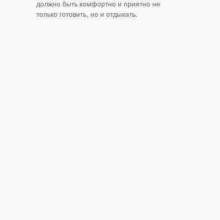
должно быть комфортно и приятно не
только готовить, но и отдыхать.