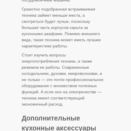
Грамотно подобранная встраиваемая
техника займет меньше места, а
смотреться будет лучше, поскольку
большая часть корпусов скрыта за
кухонными шкафами. Помимо внешнего
вида, такая техника может иметь лучшие
характеристики работы.
Стоит изучить вопросы
энергопотребления техники, а также
режимов ее работы. Современные
холодильники, духовки, микроволновки, и
не только — это почти профессиональное
оборудование с множеством полезных
функций. А если оно на электричестве —
техника имеет соответствующий
экономичный расход.
Дополнительные
кухонные аксессуары