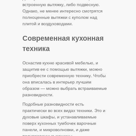
встроенную вытяжку, либо подвесную.
Однако, не менее интересно смотрятся
полноценные вытяжки с куполом над
плитой и воздуховодами.
Современная кухонная
техника
Оснастив кухню красивой мебелью, и
защитив ее с помощью вытяжки, можно
приобрести современную технику. Чтобы
она вписалась в интерьер лучшим
образом — можно выбрать встраиваемые
разновидности.
Подобные разновидности есть
практически во всех видах техники. Это и
духовые шкафы, и устанавливаемые
поверх кухонных тумбочек варочные
панели, и микроволновки, и даже
посудомоечные машины.