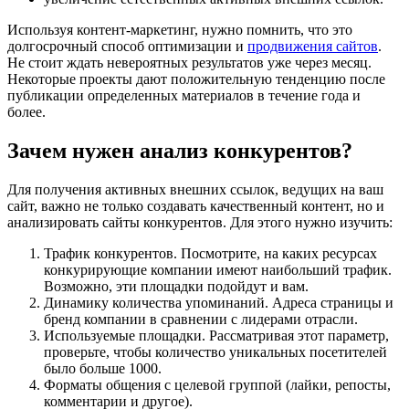
Используя контент-маркетинг, нужно помнить, что это
долгосрочный способ оптимизации и
продвижения сайтов
.
Не стоит ждать невероятных результатов уже через месяц.
Некоторые проекты дают положительную тенденцию после
публикации определенных материалов в течение года и
более.
Зачем нужен анализ конкурентов?
Для получения активных внешних ссылок, ведущих на ваш
сайт, важно не только создавать качественный контент, но и
анализировать сайты конкурентов. Для этого нужно изучить:
Трафик конкурентов. Посмотрите, на каких ресурсах
конкурирующие компании имеют наибольший трафик.
Возможно, эти площадки подойдут и вам.
Динамику количества упоминаний. Адреса страницы и
бренд компании в сравнении с лидерами отрасли.
Используемые площадки. Рассматривая этот параметр,
проверьте, чтобы количество уникальных посетителей
было больше 1000.
Форматы общения с целевой группой (лайки, репосты,
комментарии и другое).