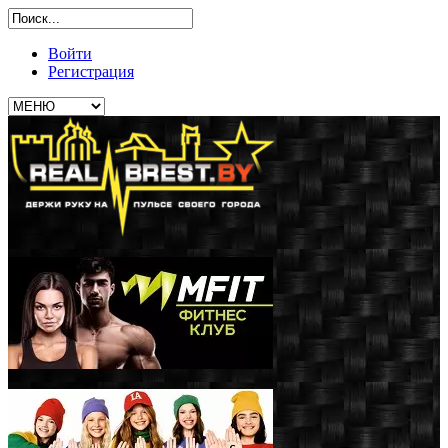
Войти
Регистрация