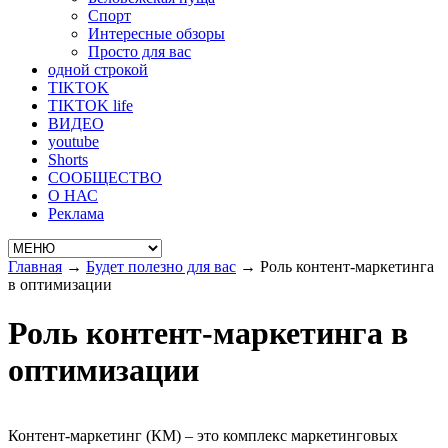
Спорт
Интересные обзоры
Просто для вас
одной строкой
TIKTOK
TIKTOK life
ВИДЕО
youtube
Shorts
СООБЩЕСТВО
О НАС
Реклама
Главная
→
Будет полезно для вас
→
Роль контент-маркетинга
в оптимизации
Роль контент-маркетинга в
оптимизации
Контент-маркетинг (КМ) – это комплекс маркетинговых