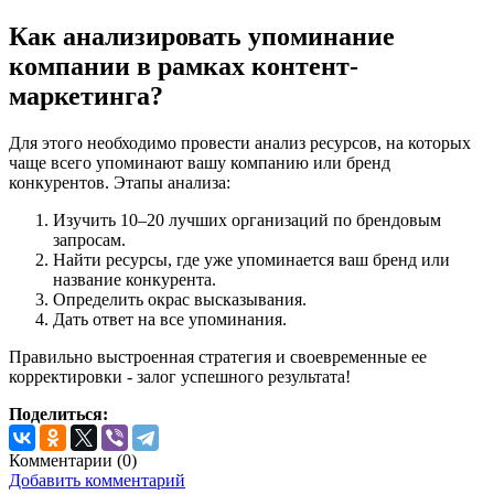
Как анализировать упоминание
компании в рамках контент-
маркетинга?
Для этого необходимо провести анализ ресурсов, на которых
чаще всего упоминают вашу компанию или бренд
конкурентов. Этапы анализа:
Изучить 10–20 лучших организаций по брендовым
запросам.
Найти ресурсы, где уже упоминается ваш бренд или
название конкурента.
Определить окрас высказывания.
Дать ответ на все упоминания.
Правильно выстроенная стратегия и своевременные ее
корректировки - залог успешного результата!
Поделиться:
Комментарии (
0
)
Добавить комментарий