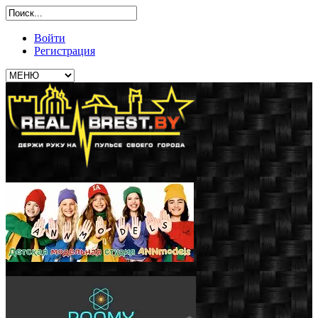
Войти
Регистрация