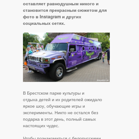
оставляет равнодушным никого и
становится прекрасным сюжетом для
фото в Instagram и других
социальных сетях.
В Брестском парке культуры и
отдыха детей и их родителей ожидало
яркое шоу, обучающие игры и
эксперименты. Никто не остался без
подарка в этот день, полный самых
настоящих чудес.
Чтобы познакомиться с белорусскими