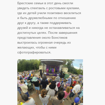
Брестские семьи в этот день смогли
увидеть спектакль с ростовыми куклами,
где их детей учили позитивно веселиться
и быть дружелюбными по отношению
друг к другу, а также поддерживать
друзей и никогда не останавливаться на
достигнутых целях. После завершения
представления около Бонстиков
выстроилась огромная очередь из
желающих, чтобы с ними
сфотографироваться.