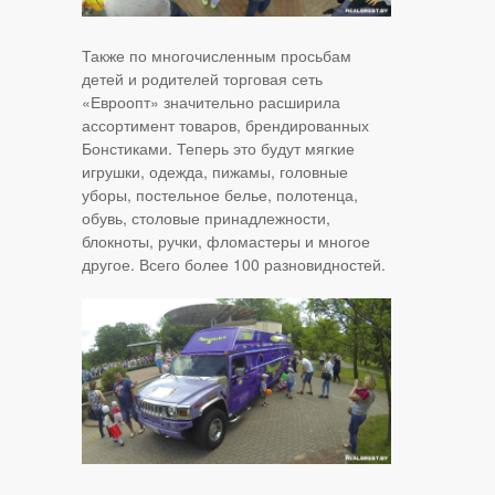
Также по многочисленным просьбам
детей и родителей торговая сеть
«Евроопт» значительно расширила
ассортимент товаров, брендированных
Бонстиками. Теперь это будут мягкие
игрушки, одежда, пижамы, головные
уборы, постельное белье, полотенца,
обувь, столовые принадлежности,
блокноты, ручки, фломастеры и многое
другое. Всего более 100 разновидностей.