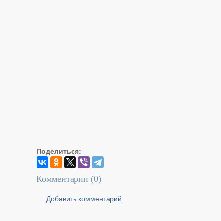
Поделиться:
Комментарии (
0
)
Добавить комментарий