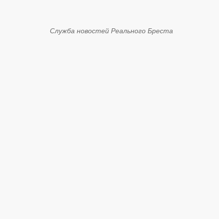
Служба новостей Реального Бреста