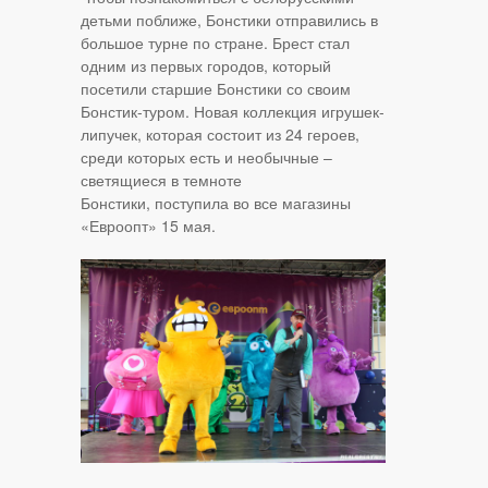
детьми поближе, Бонстики отправились в
большое турне по стране. Брест стал
одним из первых городов, который
посетили старшие Бонстики со своим
Бонстик-туром. Новая коллекция игрушек-
липучек, которая состоит из 24 героев,
среди которых есть и необычные –
светящиеся в темноте
Бонстики, поступила во все магазины
«Евроопт» 15 мая.