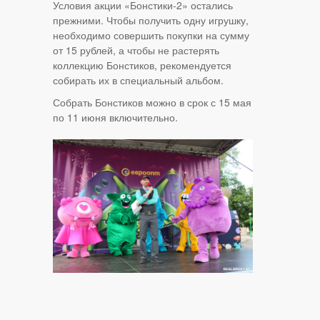
Условия акции «Бонстики-2» остались
прежними. Чтобы получить одну игрушку,
необходимо совершить покупки на сумму
от 15 рублей, а чтобы не растерять
коллекцию Бонстиков, рекомендуется
собирать их в специальный альбом.
Собрать Бонстиков можно в срок с 15 мая
по 11 июня включительно.