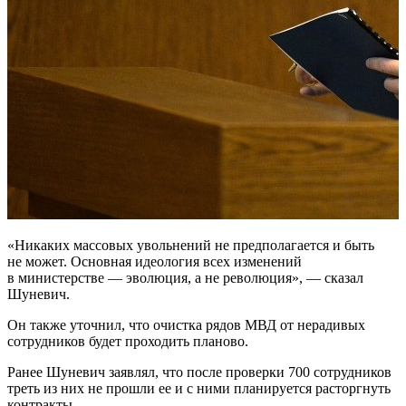
«Никаких массовых увольнений не предполагается и быть
не может. Основная идеология всех изменений
в министерстве — эволюция, а не революция», — сказал
Шуневич.
Он также уточнил, что очистка рядов МВД от нерадивых
сотрудников будет проходить планово.
Ранее Шуневич заявлял, что после проверки 700 сотрудников
треть из них не прошли ее и с ними планируется расторгнуть
контракты.