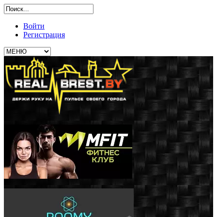
Войти
Регистрация