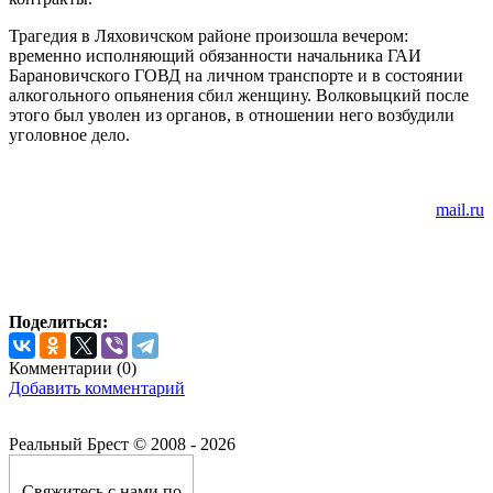
Трагедия в Ляховичском районе произошла вечером:
временно исполняющий обязанности начальника ГАИ
Барановичского ГОВД на личном транспорте и в состоянии
алкогольного опьянения сбил женщину. Волковыцкий после
этого был уволен из органов, в отношении него возбудили
уголовное дело.
mail.ru
Поделиться:
Комментарии (
0
)
Добавить комментарий
Реальный Брест © 2008 - 2026
Свяжитесь с нами по