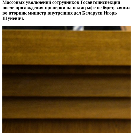
Массовых увольнений сотрудников Госавтоинспекции
после прохождения проверки на полиграфе не будет, заявил
во вторник министр внутренних дел Беларуси Игорь
Шуневич.